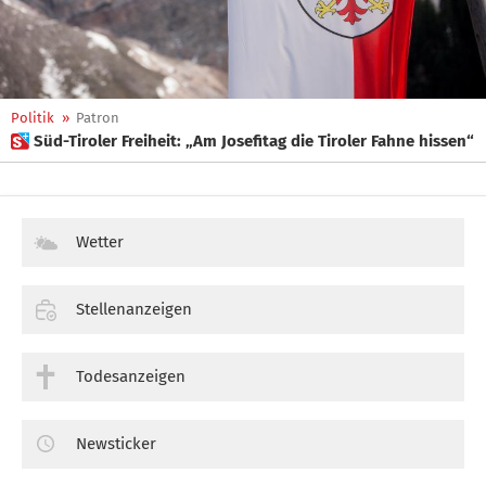
Politik
»
Patron
 Süd-Tiroler Freiheit: „Am Josefitag die Tiroler Fahne hissen“
Wetter
Stellenanzeigen
Todesanzeigen
Newsticker