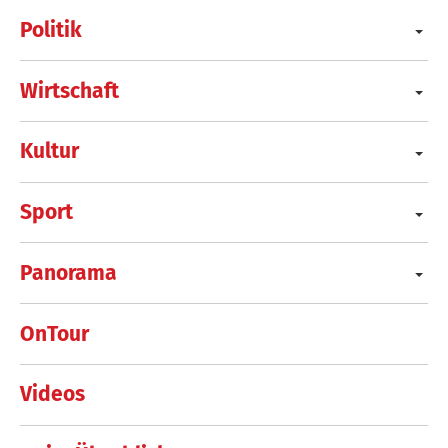
Politik
Wirtschaft
Kultur
Sport
Panorama
OnTour
Videos