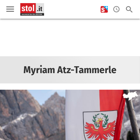
Myriam Atz-Tammerle