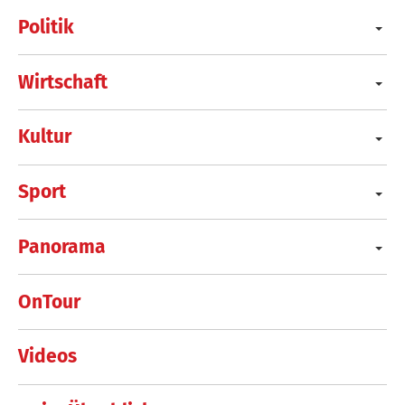
Politik
Wirtschaft
Kultur
Sport
Panorama
OnTour
Videos