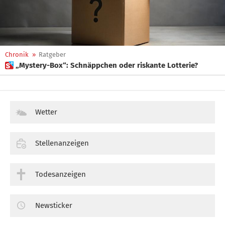
Chronik
»
Ratgeber
 „Mystery-Box“: Schnäppchen oder riskante Lotterie?
Wetter
Stellenanzeigen
Todesanzeigen
Newsticker