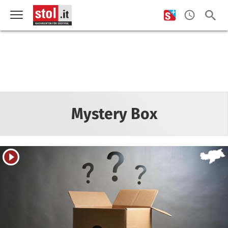
Mystery Box