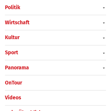
Politik
Wirtschaft
Kultur
Sport
Panorama
OnTour
Videos