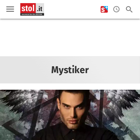
Mystiker