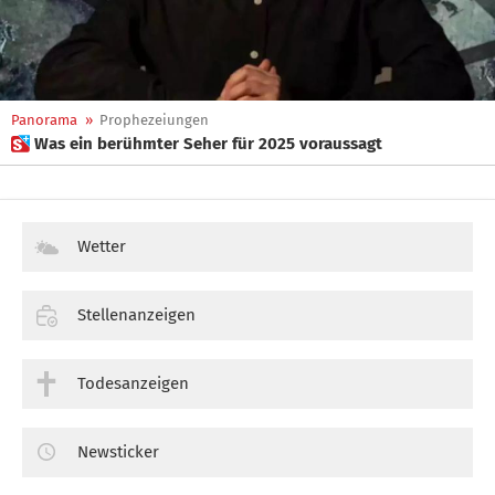
Panorama
»
Prophezeiungen
 Was ein berühmter Seher für 2025 voraussagt
Wetter
Stellenanzeigen
Todesanzeigen
Newsticker