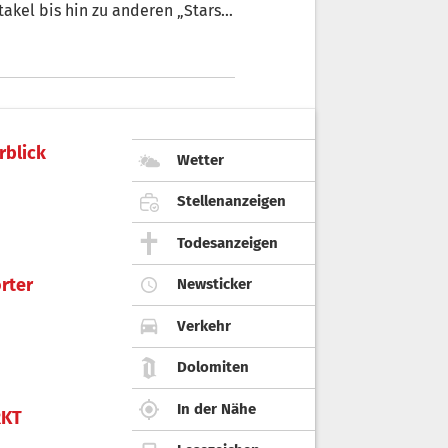
kel bis hin zu anderen „Stars“
rblick
Wetter
Stellenanzeigen
Todesanzeigen
rter
Newsticker
Verkehr
Dolomiten
In der Nähe
KT