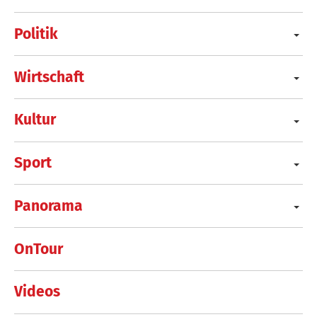
Politik
Wirtschaft
Kultur
Sport
Panorama
OnTour
Videos