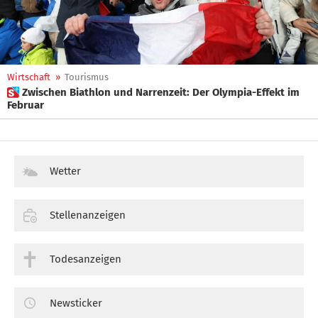
Wirtschaft
»
Tourismus
 Zwischen Biathlon und Narrenzeit: Der Olympia-Effekt im
Februar
Wetter
Stellenanzeigen
Todesanzeigen
Newsticker