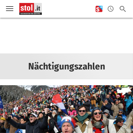
Nächtigungszahlen