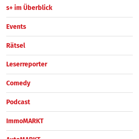
s+ im Überblick
Events
Rätsel
Leserreporter
Comedy
Podcast
ImmoMARKT