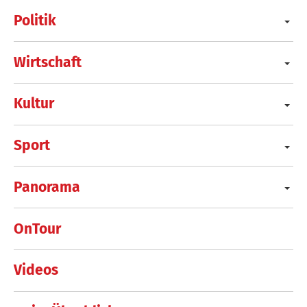
Politik
Wirtschaft
Kultur
Sport
Panorama
OnTour
Videos