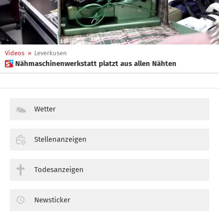
Videos
»
Leverkusen
 Nähmaschinenwerkstatt platzt aus allen Nähten
Wetter
Stellenanzeigen
Todesanzeigen
Newsticker