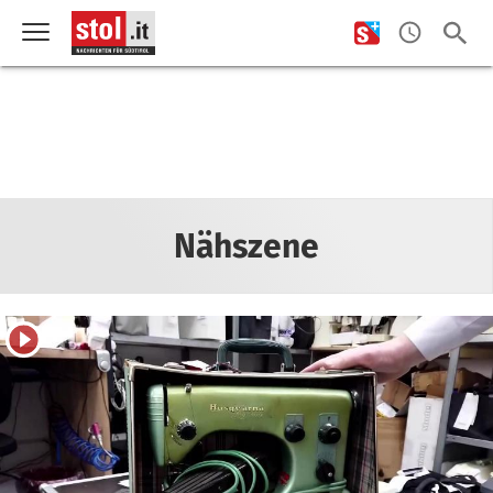
Nähszene