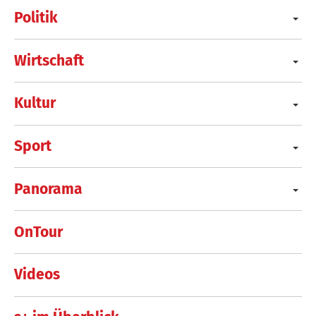
Politik
Wirtschaft
Kultur
Sport
Panorama
OnTour
Videos