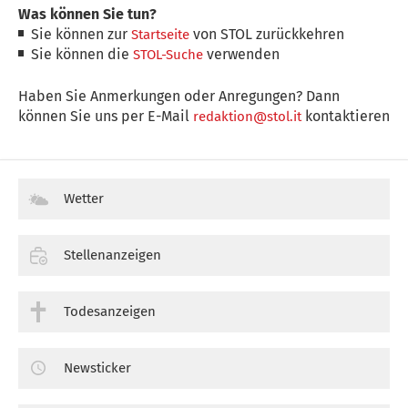
Was können Sie tun?
Sie können zur
von STOL zurückkehren
Startseite
Sie können die
verwenden
STOL-Suche
Haben Sie Anmerkungen oder Anregungen? Dann
können Sie uns per E-Mail
kontaktieren
redaktion@stol.it
Wetter
Stellenanzeigen
Todesanzeigen
Newsticker