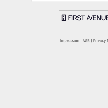
Impressum
|
AGB
|
Privacy 