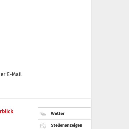
er E-Mail
rblick
Wetter
Stellenanzeigen