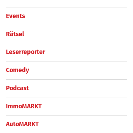
Events
Rätsel
Leserreporter
Comedy
Podcast
ImmoMARKT
AutoMARKT