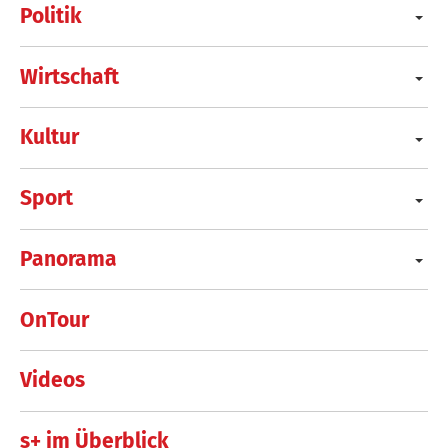
Politik
Wirtschaft
Kultur
Sport
Panorama
OnTour
Videos
s+ im Überblick