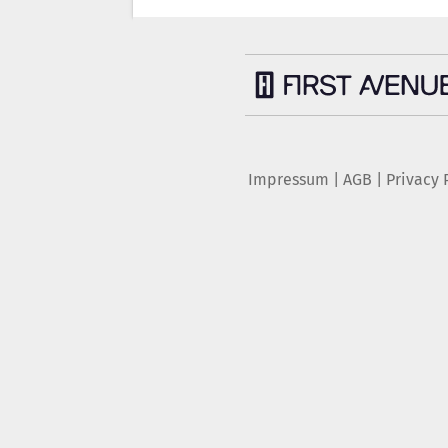
Impressum
|
AGB
|
Privacy 