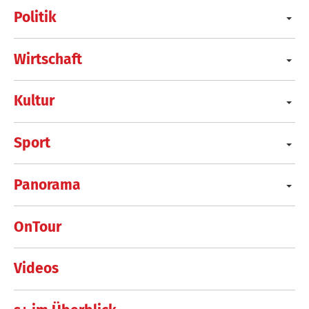
Politik
Wirtschaft
Kultur
Sport
Panorama
OnTour
Videos