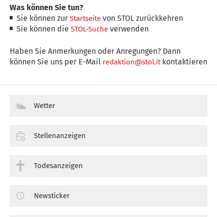
Was können Sie tun?
Sie können zur
von STOL zurückkehren
Startseite
Sie können die
verwenden
STOL-Suche
Haben Sie Anmerkungen oder Anregungen? Dann
können Sie uns per E-Mail
kontaktieren
redaktion@stol.it
Wetter
Stellenanzeigen
Todesanzeigen
Newsticker