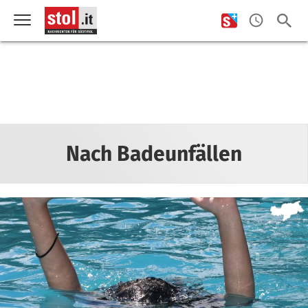
Nach Badeunfällen