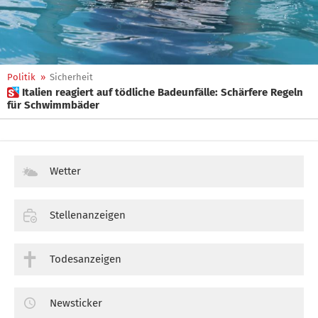
Politik
»
Sicherheit
 Italien reagiert auf tödliche Badeunfälle: Schärfere Regeln
für Schwimmbäder
Wetter
Stellenanzeigen
Todesanzeigen
Newsticker