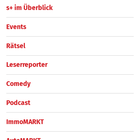
s+ im Überblick
Events
Rätsel
Leserreporter
Comedy
Podcast
ImmoMARKT