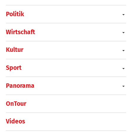
Politik
Wirtschaft
Kultur
Sport
Panorama
OnTour
Videos