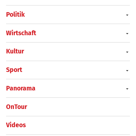
Politik
Wirtschaft
Kultur
Sport
Panorama
OnTour
Videos