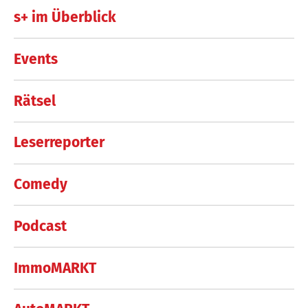
s+ im Überblick
Events
Rätsel
Leserreporter
Comedy
Podcast
ImmoMARKT