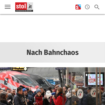
Nach Bahnchaos