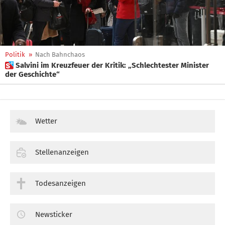
Politik
»
Nach Bahnchaos
 Salvini im Kreuzfeuer der Kritik: „Schlechtester Minister
der Geschichte“
Wetter
Stellenanzeigen
Todesanzeigen
Newsticker