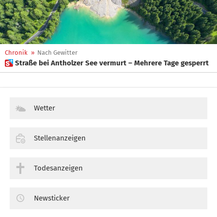
Chronik
»
Nach Gewitter
 Straße bei Antholzer See vermurt – Mehrere Tage gesperrt
Wetter
Stellenanzeigen
Todesanzeigen
Newsticker