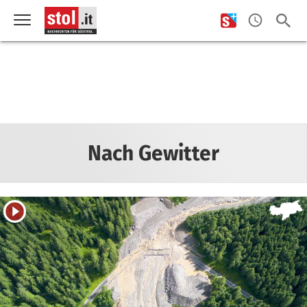
Nach Gewitter