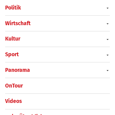
Politik
Wirtschaft
Kultur
Sport
Panorama
OnTour
Videos