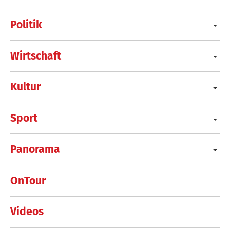
Politik
Wirtschaft
Kultur
Sport
Panorama
OnTour
Videos