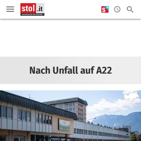
Nach Unfall auf A22