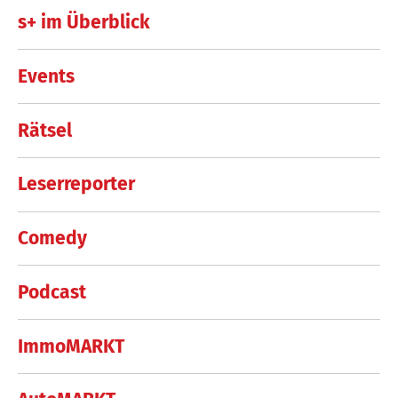
s+ im Überblick
Events
Rätsel
Leserreporter
Comedy
Podcast
ImmoMARKT