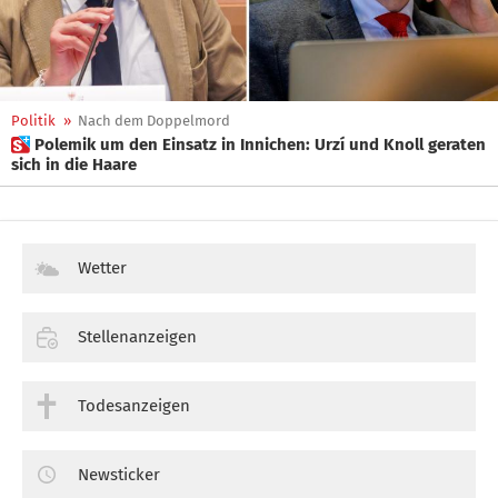
Politik
»
Nach dem Doppelmord
 Polemik um den Einsatz in Innichen: Urzí und Knoll geraten
sich in die Haare
Wetter
Stellenanzeigen
Todesanzeigen
Newsticker