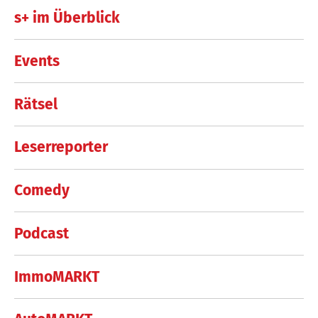
s+ im Überblick
Events
Rätsel
Leserreporter
Comedy
Podcast
ImmoMARKT