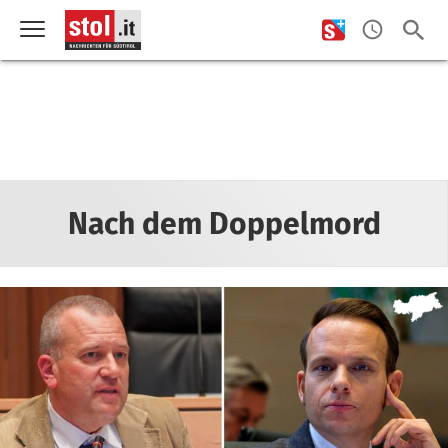
Nach dem Doppelmord