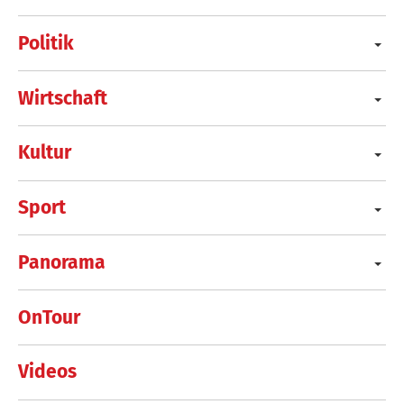
Politik
Wirtschaft
Kultur
Sport
Panorama
OnTour
Videos