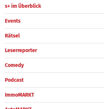
s+ im Überblick
Events
Rätsel
Leserreporter
Comedy
Podcast
ImmoMARKT