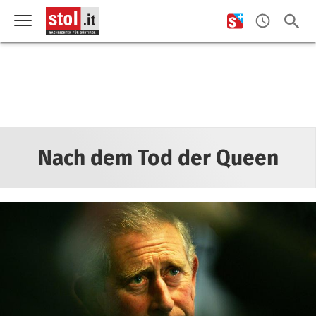
Nach dem Tod der Queen