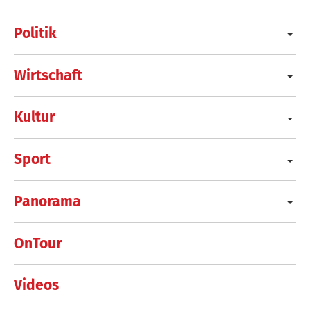
Politik
Wirtschaft
Kultur
Sport
Panorama
OnTour
Videos