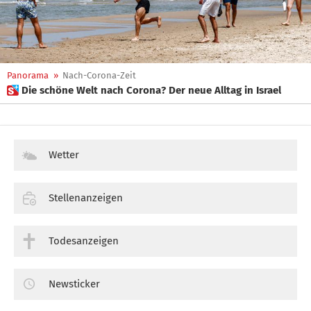
Panorama
»
Nach-Corona-Zeit
 Die schöne Welt nach Corona? Der neue Alltag in Israel
Wetter
Stellenanzeigen
Todesanzeigen
Newsticker