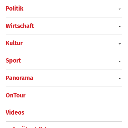
Politik
Wirtschaft
Kultur
Sport
Panorama
OnTour
Videos