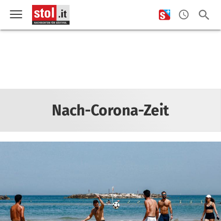
Nach-Corona-Zeit