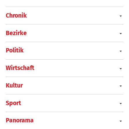
Chronik
Bezirke
Politik
Wirtschaft
Kultur
Sport
Panorama