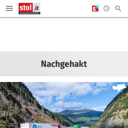
Nachgehakt