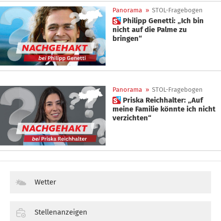
Panorama
»
STOL-Fragebogen
 Philipp Genetti: „Ich bin
nicht auf die Palme zu
bringen“
Panorama
»
STOL-Fragebogen
 Priska Reichhalter: „Auf
meine Familie könnte ich nicht
verzichten“
Wetter
Stellenanzeigen