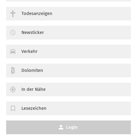
Todesanzeigen
Newsticker
Verkehr
Dolomiten
In der Nähe
Lesezeichen
Login