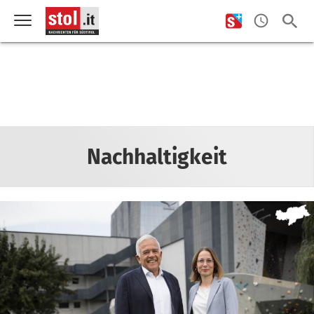
Nachhaltigkeit