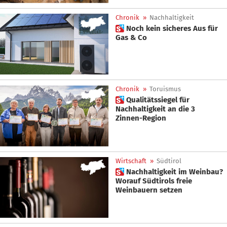
Chronik
»
Nachhaltigkeit
 Noch kein sicheres Aus für
Gas & Co
Chronik
»
Toruismus
 Qualitätssiegel für
Nachhaltigkeit an die 3
Zinnen-Region
Wirtschaft
»
Südtirol
 Nachhaltigkeit im Weinbau?
Worauf Südtirols freie
Weinbauern setzen