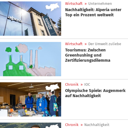
Wirtschaft
»
Unternehmen
Nachhaltigkeit: Alperia unter
Top ein Prozent weltweit
Wirtschaft
»
Der Umwelt zuliebe
Tourismus: Zwischen
Greenhushing und
Zertifizierungsdilemma
Chronik
»
IOC
Olympische Spiele: Augenmerk
auf Nachhaltigkeit
Chronik
»
Nachhaltigkeit