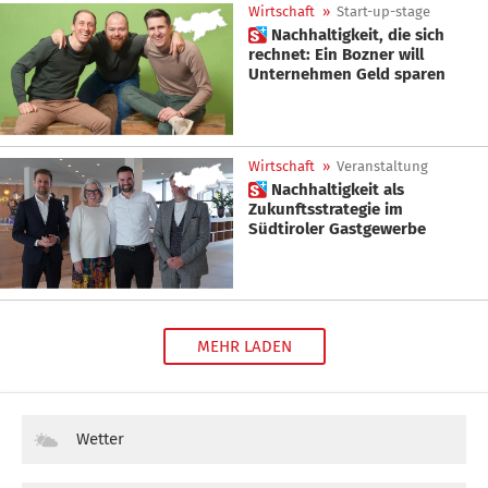
Wirtschaft
»
Start-up-stage
 Nachhaltigkeit, die sich
rechnet: Ein Bozner will
Unternehmen Geld sparen
Wirtschaft
»
Veranstaltung
 Nachhaltigkeit als
Zukunftsstrategie im
Südtiroler Gastgewerbe
MEHR LADEN
Wetter