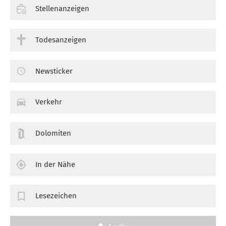
Stellenanzeigen
Todesanzeigen
Newsticker
Verkehr
Dolomiten
In der Nähe
Lesezeichen