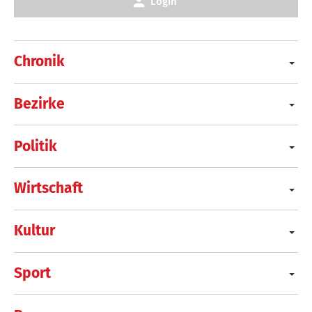
Login
Chronik
Bezirke
Politik
Wirtschaft
Kultur
Sport