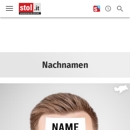
Nachnamen