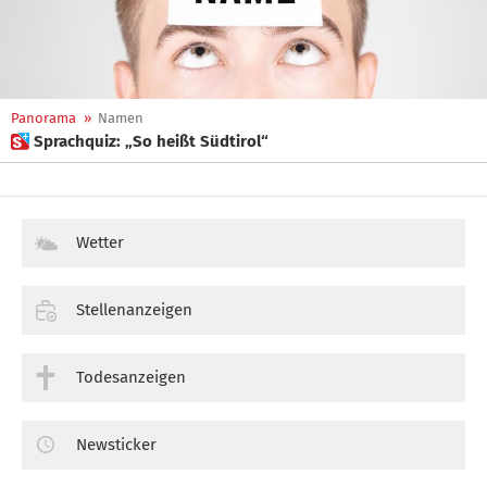
Panorama
»
Namen
 Sprachquiz: „So heißt Südtirol“
Wetter
Stellenanzeigen
Todesanzeigen
Newsticker