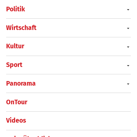
Politik
Wirtschaft
Kultur
Sport
Panorama
OnTour
Videos