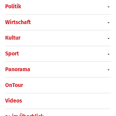
Politik
Wirtschaft
Kultur
Sport
Panorama
OnTour
Videos