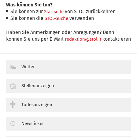
Was können Sie tun?
Sie können zur
von STOL zurückkehren
Startseite
Sie können die
verwenden
STOL-Suche
Haben Sie Anmerkungen oder Anregungen? Dann
können Sie uns per E-Mail
kontaktieren
redaktion@stol.it
Wetter
Stellenanzeigen
Todesanzeigen
Newsticker