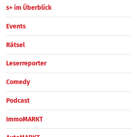
s+ im Überblick
Events
Rätsel
Leserreporter
Comedy
Podcast
ImmoMARKT