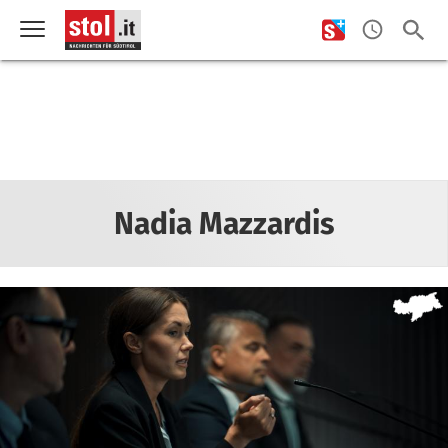
Nadia Mazzardis