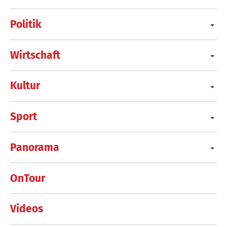
Politik
Wirtschaft
Kultur
Sport
Panorama
OnTour
Videos