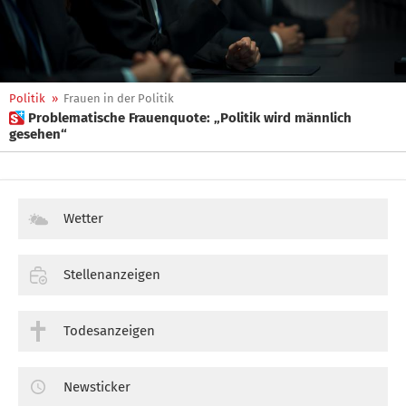
Politik
»
Frauen in der Politik
 Problematische Frauenquote: „Politik wird männlich
gesehen“
Wetter
Stellenanzeigen
Todesanzeigen
Newsticker