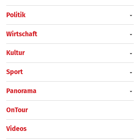
Politik
Wirtschaft
Kultur
Sport
Panorama
OnTour
Videos