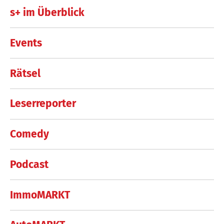
s+ im Überblick
Events
Rätsel
Leserreporter
Comedy
Podcast
ImmoMARKT