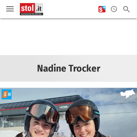
Nadine Trocker