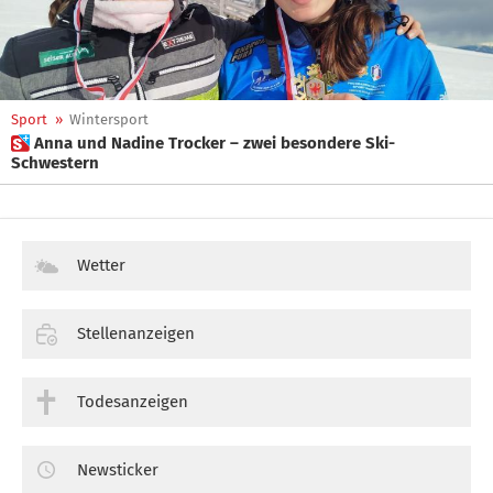
Sport
»
Wintersport
 Anna und Nadine Trocker – zwei besondere Ski-
Schwestern
Wetter
Stellenanzeigen
Todesanzeigen
Newsticker