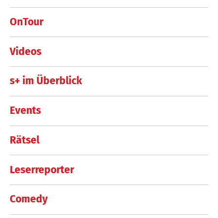
OnTour
Videos
s+ im Überblick
Events
Rätsel
Leserreporter
Comedy