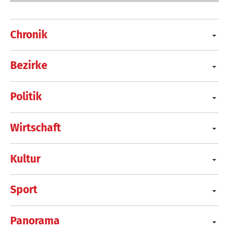
Chronik
Bezirke
Politik
Wirtschaft
Kultur
Sport
Panorama