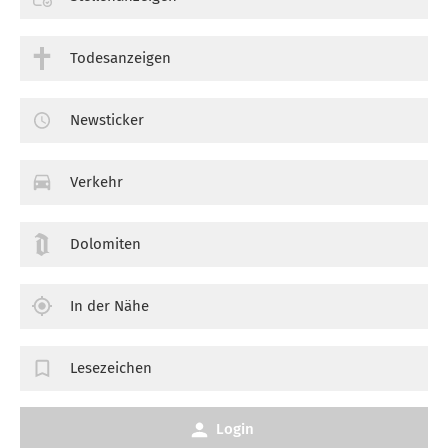
Todesanzeigen
Newsticker
Verkehr
Dolomiten
In der Nähe
Lesezeichen
Login