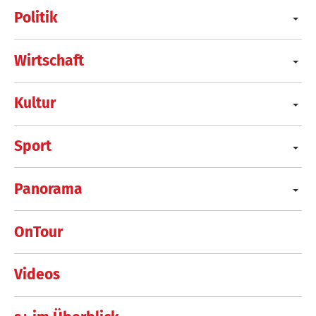
Politik
Wirtschaft
Kultur
Sport
Panorama
OnTour
Videos