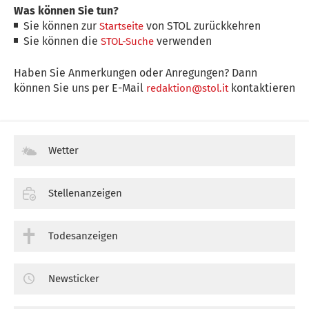
Was können Sie tun?
Sie können zur
von STOL zurückkehren
Startseite
Sie können die
verwenden
STOL-Suche
Haben Sie Anmerkungen oder Anregungen? Dann
können Sie uns per E-Mail
kontaktieren
redaktion@stol.it
Wetter
Stellenanzeigen
Todesanzeigen
Newsticker