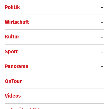
Politik
Wirtschaft
Kultur
Sport
Panorama
OnTour
Videos