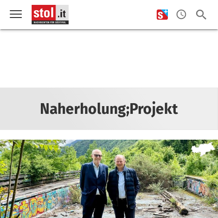
Naherholung;Projekt