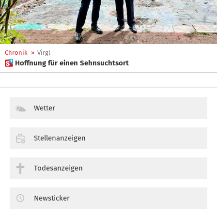
Chronik
»
Virgl
 Hoffnung für einen Sehnsuchtsort
Wetter
Stellenanzeigen
Todesanzeigen
Newsticker