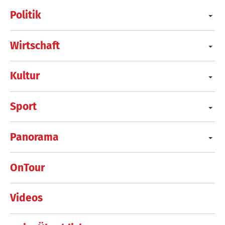
Politik
Wirtschaft
Kultur
Sport
Panorama
OnTour
Videos