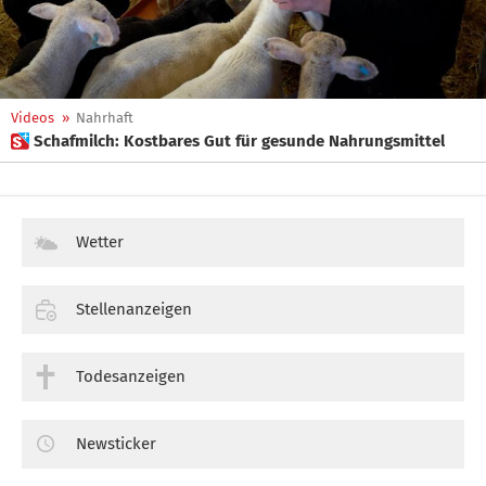
Videos
»
Nahrhaft
 Schafmilch: Kostbares Gut für gesunde Nahrungsmittel
Wetter
Stellenanzeigen
Todesanzeigen
Newsticker