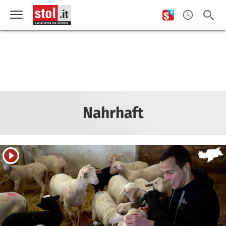
Nahrhaft