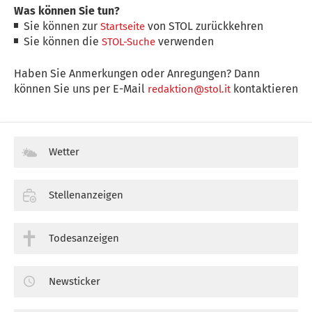
Was können Sie tun?
Sie können zur
von STOL zurückkehren
Startseite
Sie können die
verwenden
STOL-Suche
Haben Sie Anmerkungen oder Anregungen? Dann
können Sie uns per E-Mail
kontaktieren
redaktion@stol.it
Wetter
Stellenanzeigen
Todesanzeigen
Newsticker