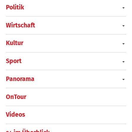
Politik
Wirtschaft
Kultur
Sport
Panorama
OnTour
Videos