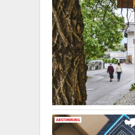
ABSTIMMUNG