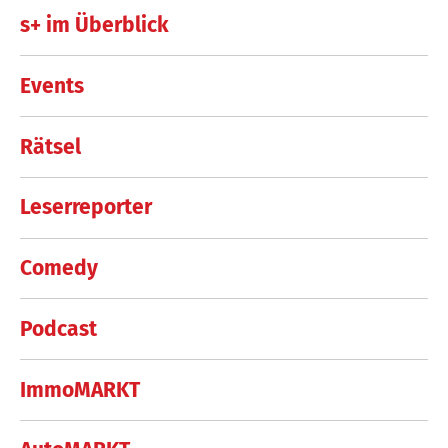
s+ im Überblick
Events
Rätsel
Leserreporter
Comedy
Podcast
ImmoMARKT