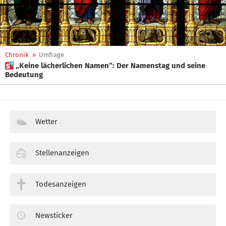
Chronik
»
Umfrage
 „Keine lächerlichen Namen“: Der Namenstag und seine
Bedeutung
Wetter
Stellenanzeigen
Todesanzeigen
Newsticker