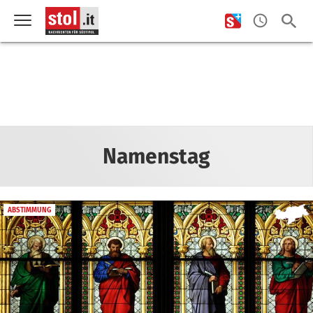
Namenstag
ABSTIMMUNG