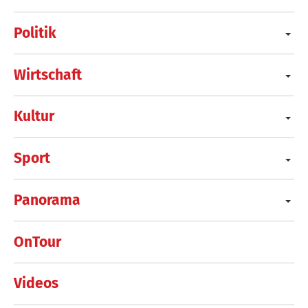
Politik
Wirtschaft
Kultur
Sport
Panorama
OnTour
Videos