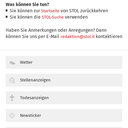
Was können Sie tun?
Sie können zur
von STOL zurückkehren
Startseite
Sie können die
verwenden
STOL-Suche
Haben Sie Anmerkungen oder Anregungen? Dann
können Sie uns per E-Mail
kontaktieren
redaktion@stol.it
Wetter
Stellenanzeigen
Todesanzeigen
Newsticker