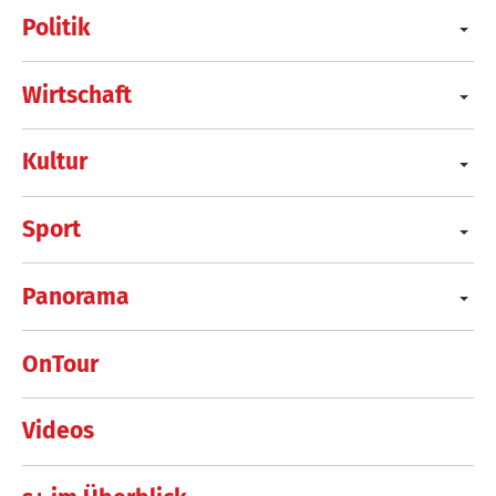
Politik
Wirtschaft
Kultur
Sport
Panorama
OnTour
Videos