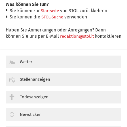
Was können Sie tun?
Sie können zur
von STOL zurückkehren
Startseite
Sie können die
verwenden
STOL-Suche
Haben Sie Anmerkungen oder Anregungen? Dann
können Sie uns per E-Mail
kontaktieren
redaktion@stol.it
Wetter
Stellenanzeigen
Todesanzeigen
Newsticker