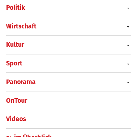
Politik
Wirtschaft
Kultur
Sport
Panorama
OnTour
Videos