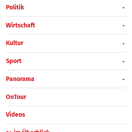
Politik
Wirtschaft
Kultur
Sport
Panorama
OnTour
Videos