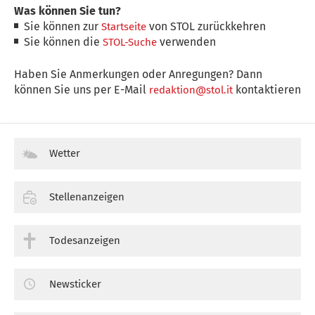
Was können Sie tun?
Sie können zur
von STOL zurückkehren
Startseite
Sie können die
verwenden
STOL-Suche
Haben Sie Anmerkungen oder Anregungen? Dann
können Sie uns per E-Mail
kontaktieren
redaktion@stol.it
Wetter
Stellenanzeigen
Todesanzeigen
Newsticker