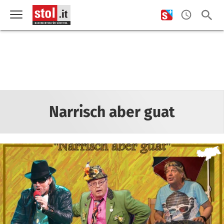
Narrisch aber guat