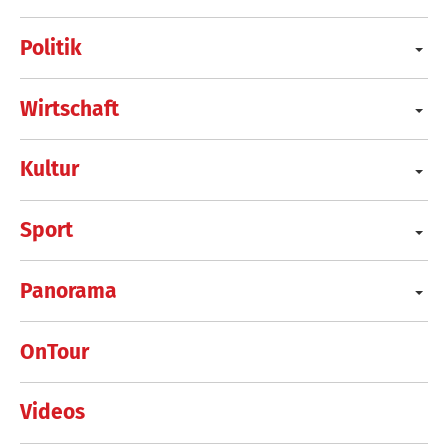
Politik
Wirtschaft
Kultur
Sport
Panorama
OnTour
Videos