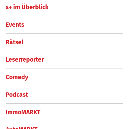
s+ im Überblick
Events
Rätsel
Leserreporter
Comedy
Podcast
ImmoMARKT