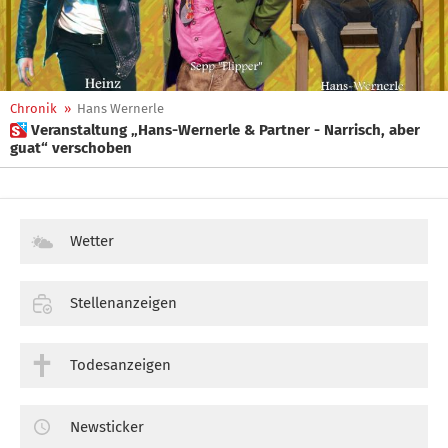
Chronik
»
Hans Wernerle
 Veranstaltung „Hans-Wernerle & Partner - Narrisch, aber
guat“ verschoben
Wetter
Stellenanzeigen
Todesanzeigen
Newsticker