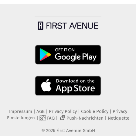
Impressum
|
AGB
|
Privacy Policy
|
Cookie Policy
|
Privacy
Einstellungen
|
|
|
FAQ
Push-Nachrichten
Netiquette
2
©
2026
First Avenue GmbH