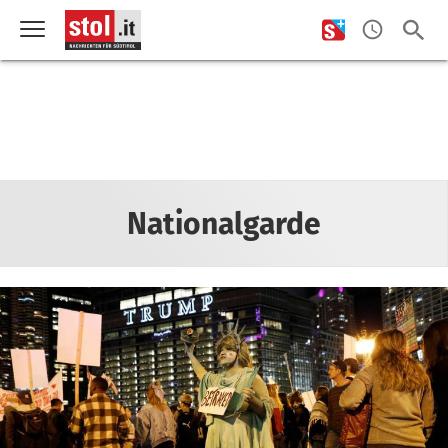
Nationalgarde