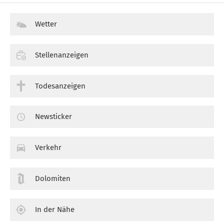
Wetter
Stellenanzeigen
Todesanzeigen
Newsticker
Verkehr
Dolomiten
In der Nähe