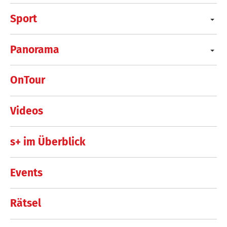
Sport
Panorama
OnTour
Videos
s+ im Überblick
Events
Rätsel