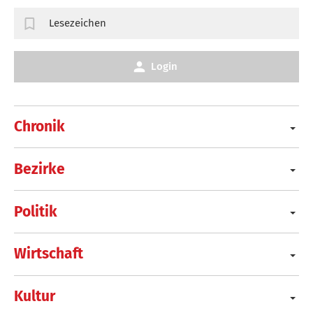
Lesezeichen
Login
Chronik
Bezirke
Politik
Wirtschaft
Kultur