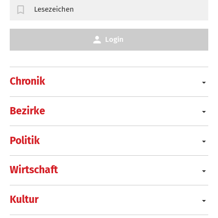
Lesezeichen
Login
Chronik
Bezirke
Politik
Wirtschaft
Kultur