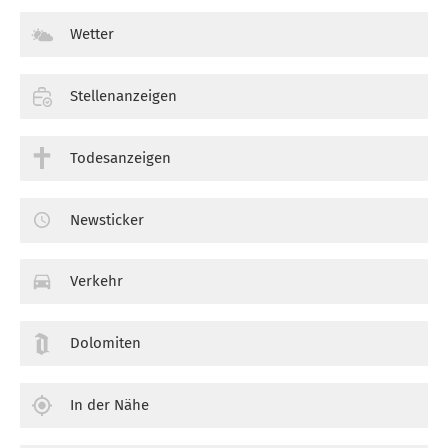
Wetter
Stellenanzeigen
Todesanzeigen
Newsticker
Verkehr
Dolomiten
In der Nähe