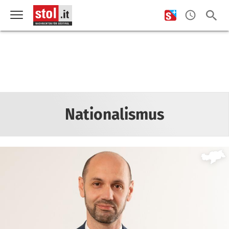
Nationalismus