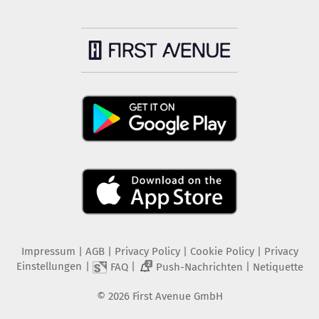
Impressum
|
AGB
|
Privacy Policy
|
Cookie Policy
|
Privacy
Einstellungen
|
|
|
FAQ
Push-Nachrichten
Netiquette
2
©
2026
First Avenue GmbH