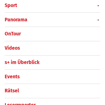
Sport
Panorama
OnTour
Videos
s+ im Überblick
Events
Rätsel