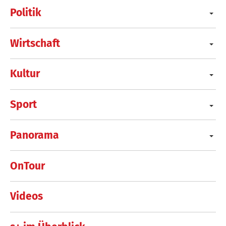
Politik
Wirtschaft
Kultur
Sport
Panorama
OnTour
Videos