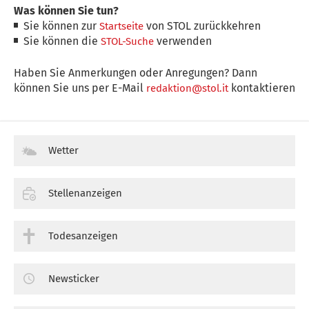
Was können Sie tun?
Sie können zur
von STOL zurückkehren
Startseite
Sie können die
verwenden
STOL-Suche
Haben Sie Anmerkungen oder Anregungen? Dann
können Sie uns per E-Mail
kontaktieren
redaktion@stol.it
Wetter
Stellenanzeigen
Todesanzeigen
Newsticker