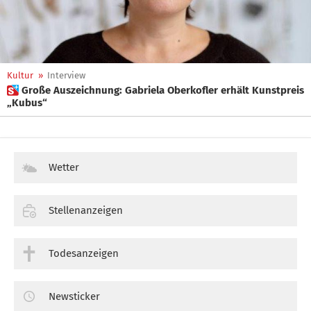
Kultur
»
Interview
 Große Auszeichnung: Gabriela Oberkofler erhält Kunstpreis
„Kubus“
Wetter
Stellenanzeigen
Todesanzeigen
Newsticker