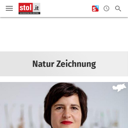
Natur Zeichnung