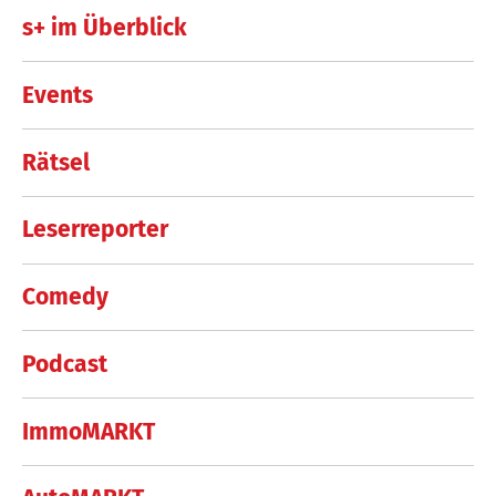
s+ im Überblick
Events
Rätsel
Leserreporter
Comedy
Podcast
ImmoMARKT