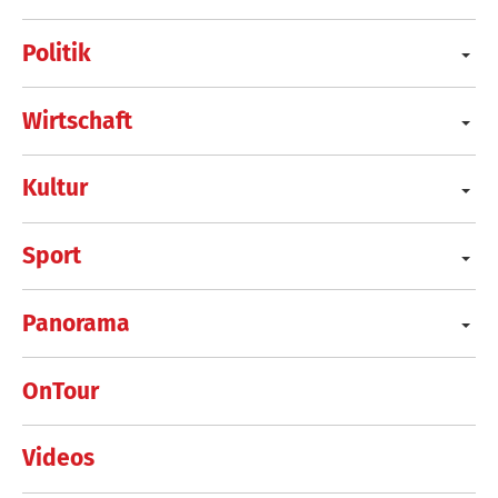
Politik
Wirtschaft
Kultur
Sport
Panorama
OnTour
Videos