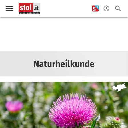
Naturheilkunde