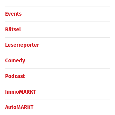
Events
Rätsel
Leserreporter
Comedy
Podcast
ImmoMARKT
AutoMARKT