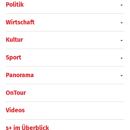
Politik
Wirtschaft
Kultur
Sport
Panorama
OnTour
Videos
s+ im Überblick