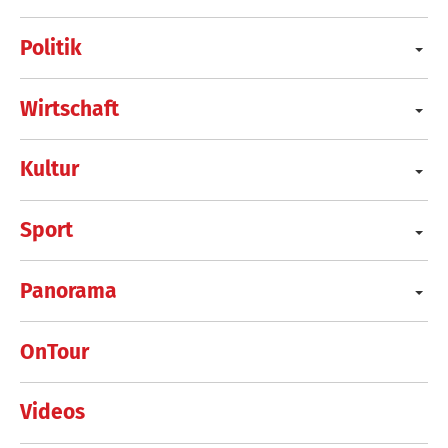
Politik
Wirtschaft
Kultur
Sport
Panorama
OnTour
Videos