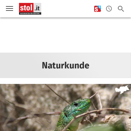
Naturkunde