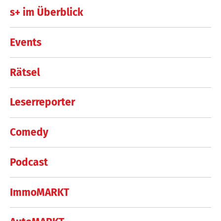
s+ im Überblick
Events
Rätsel
Leserreporter
Comedy
Podcast
ImmoMARKT