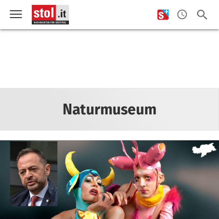
Naturmuseum