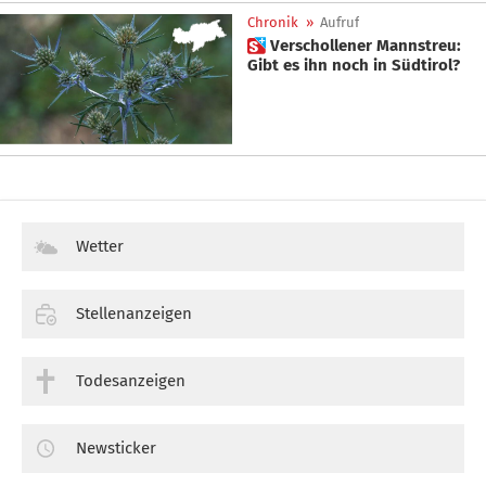
Chronik
»
Aufruf
 Verschollener Mannstreu:
Gibt es ihn noch in Südtirol?
Wetter
Stellenanzeigen
Todesanzeigen
Newsticker