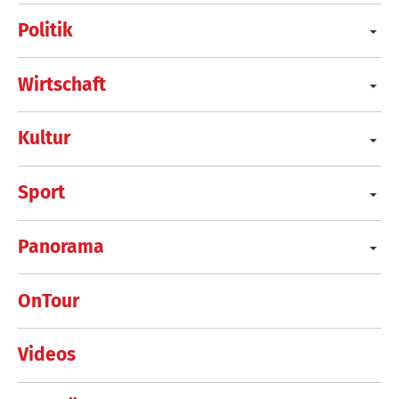
Politik
Wirtschaft
Kultur
Sport
Panorama
OnTour
Videos