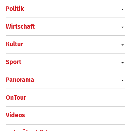
Politik
Wirtschaft
Kultur
Sport
Panorama
OnTour
Videos