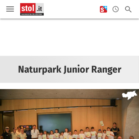
Naturpark Junior Ranger