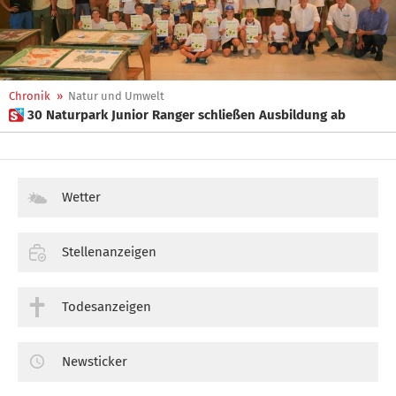
Chronik
»
Natur und Umwelt
 30 Naturpark Junior Ranger schließen Ausbildung ab
Wetter
Stellenanzeigen
Todesanzeigen
Newsticker