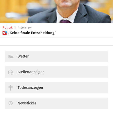
Politik
»
Interview
 „Keine finale Entscheidung“
Wetter
Stellenanzeigen
Todesanzeigen
Newsticker