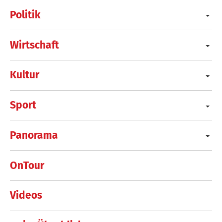
Politik
Wirtschaft
Kultur
Sport
Panorama
OnTour
Videos