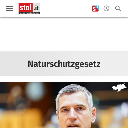
Naturschutzgesetz