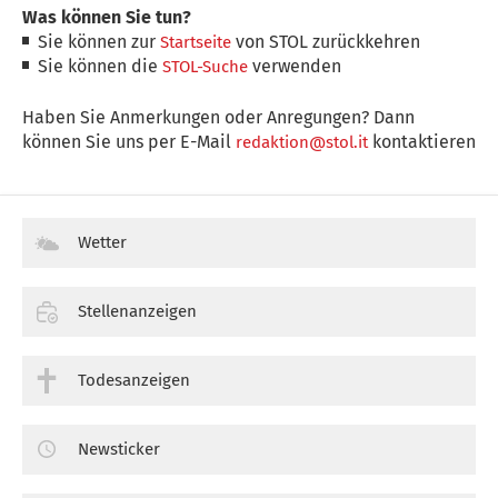
Was können Sie tun?
Sie können zur
von STOL zurückkehren
Startseite
Sie können die
verwenden
STOL-Suche
Haben Sie Anmerkungen oder Anregungen? Dann
können Sie uns per E-Mail
kontaktieren
redaktion@stol.it
Wetter
Stellenanzeigen
Todesanzeigen
Newsticker