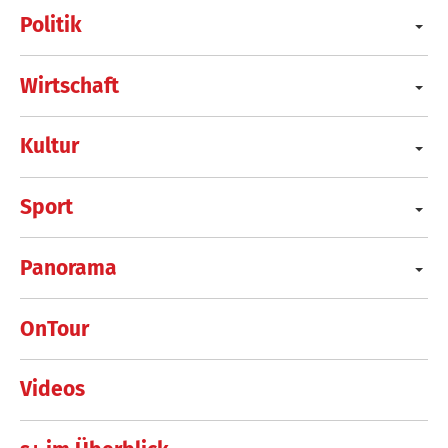
Politik
Wirtschaft
Kultur
Sport
Panorama
OnTour
Videos