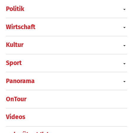
Politik
Wirtschaft
Kultur
Sport
Panorama
OnTour
Videos