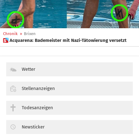
Chronik
»
Brixen
 Acquarena: Bademeister mit Nazi-Tätowierung versetzt
Wetter
Stellenanzeigen
Todesanzeigen
Newsticker