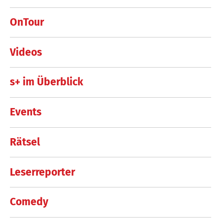
OnTour
Videos
s+ im Überblick
Events
Rätsel
Leserreporter
Comedy