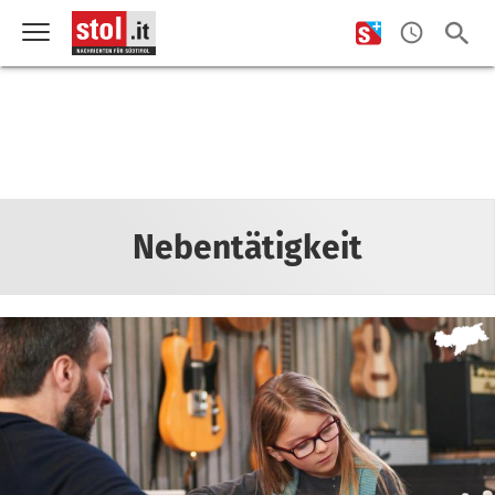
Nebentätigkeit