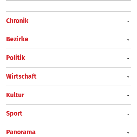
Chronik
Bezirke
Politik
Wirtschaft
Kultur
Sport
Panorama