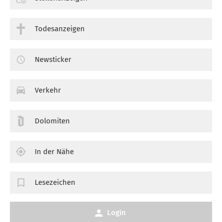
Todesanzeigen
Newsticker
Verkehr
Dolomiten
In der Nähe
Lesezeichen
Login