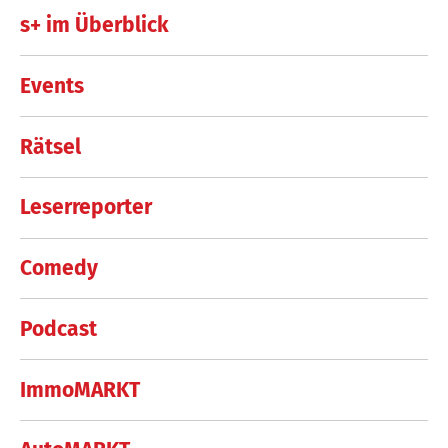
s+ im Überblick
Events
Rätsel
Leserreporter
Comedy
Podcast
ImmoMARKT