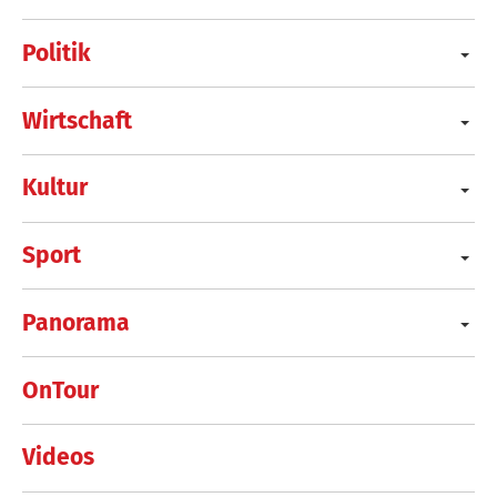
Politik
Wirtschaft
Kultur
Sport
Panorama
OnTour
Videos