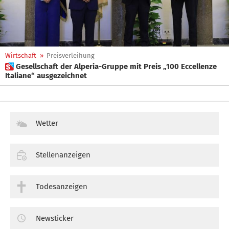
Wirtschaft
»
Preisverleihung
 Gesellschaft der Alperia-Gruppe mit Preis „100 Eccellenze
Italiane“ ausgezeichnet
Wetter
Stellenanzeigen
Todesanzeigen
Newsticker