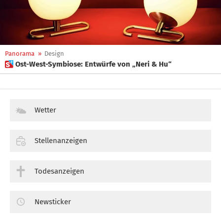
Panorama
»
Design
 Ost-West-Symbiose: Entwürfe von „Neri & Hu“
Wetter
Stellenanzeigen
Todesanzeigen
Newsticker