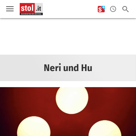
Neri und Hu