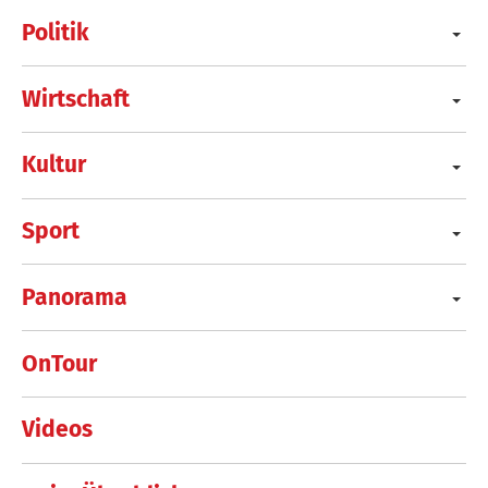
Politik
Wirtschaft
Kultur
Sport
Panorama
OnTour
Videos