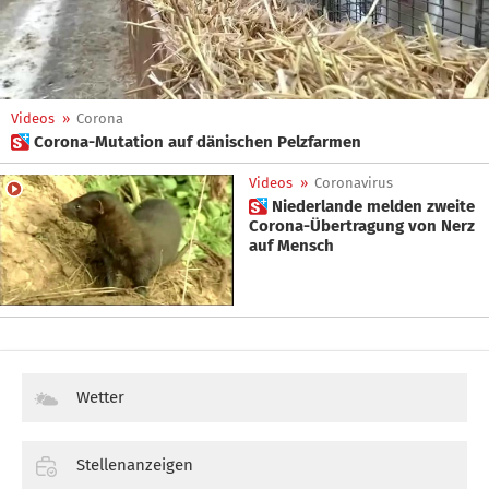
Videos
»
Corona
 Corona-Mutation auf dänischen Pelzfarmen
Videos
»
Coronavirus
 Niederlande melden zweite
Corona-Übertragung von Nerz
auf Mensch
Wetter
Stellenanzeigen