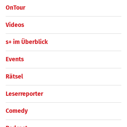
OnTour
Videos
s+ im Überblick
Events
Rätsel
Leserreporter
Comedy