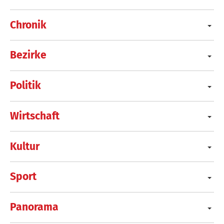
Chronik
Bezirke
Politik
Wirtschaft
Kultur
Sport
Panorama