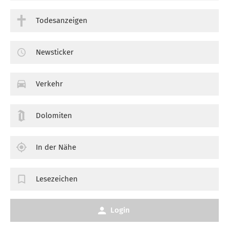
Todesanzeigen
Newsticker
Verkehr
Dolomiten
In der Nähe
Lesezeichen
Login